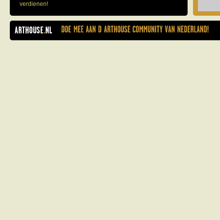
verdienen!