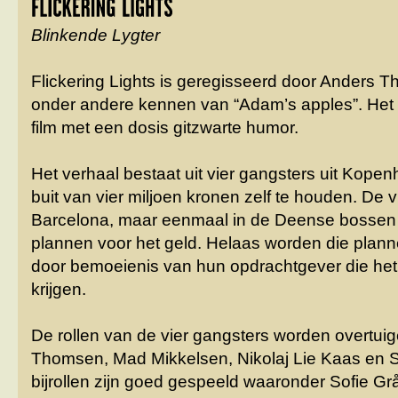
Blinkende Lygter
Flickering Lights is geregisseerd door Anders
onder andere kennen van “Adam’s apples”. Het
film met een dosis gitzwarte humor.
Het verhaal bestaat uit vier gangsters uit Kope
buit van vier miljoen kronen zelf te houden. De vi
Barcelona, maar eenmaal in de Deense bossen
plannen voor het geld. Helaas worden die pla
door bemoeienis van hun opdrachtgever die het 
krijgen.
De rollen van de vier gangsters worden overtuige
Thomsen, Mad Mikkelsen, Nikolaj Lie Kaas en 
bijrollen zijn goed gespeeld waaronder Sofie G